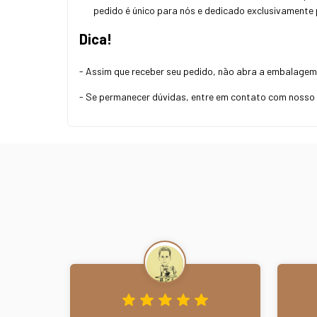
pedido é único para nós e dedicado exclusivamente
Dica!
- Assim que receber seu pedido, não abra a embalagem 
- Se permanecer dúvidas, entre em contato com nosso 