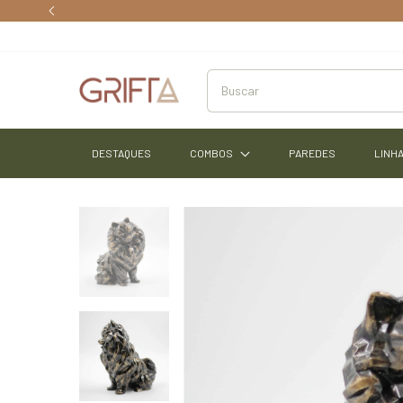
DESTAQUES
COMBOS
PAREDES
LINHA