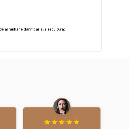
 arranhar e danificar sua escultura;