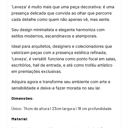
‘Leveza’ é muito mais que uma peça decorativa: é uma
presença delicada que convida ao olhar que percorre
cada detalhe como quem não apenas vê, mas sente.
Seu design minimalista e elegante harmoniza com
estilos modernos, escandinavos e atemporais.
Ideal para arquitetos, designers e colecionadores que
valorizam peças com a presença estética refinada,
'Leveza', é versátil: funciona como ponto focal em salas,
escritórios, hall de entrada, e até como troféu artístico
em premiações exclusivas.
Adquira agora e transforme seu ambiente com arte e
sensibilidade e deixe-a fazer morada no seu lar.
Dimensões:
Único: 74cm de altura I 23cm largura I 18 cm profundidade
Material: