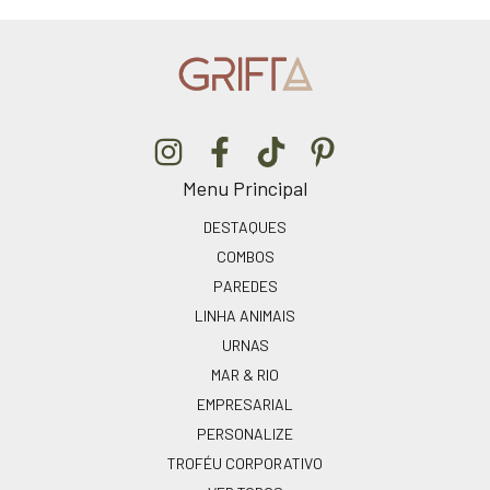
Menu Principal
DESTAQUES
COMBOS
PAREDES
LINHA ANIMAIS
URNAS
MAR & RIO
EMPRESARIAL
PERSONALIZE
TROFÉU CORPORATIVO