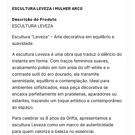
ESCULTURA LEVEZA I MULHER ARCO
Descrição do Produto
ESCULTURA LEVEZA
Escultura "Leveza" – Arte decorativa em equilíbrio e
suavidade
A escultura Leveza é uma obra que traduz o silêncio do
instante em forma. Com traços femininos suaves,
acabamento polido em tom areia do off-white e o
contraste sutil do aro dourado, ela transmite
serenidade, equilíbrio e contemplação. Ideal para
ambientes sofisticados, essa peça decorativa se
encaixa perfeitamente em prateleiras, aparadores ou
estantes, trazendo um toque artístico e contemporâneo
ao espaço.
Para celebrar os 8 anos da Grifta, apresentamos a
escultura Leveza como um marco de autenticidade
para quem valoriza a beleza no essencial.