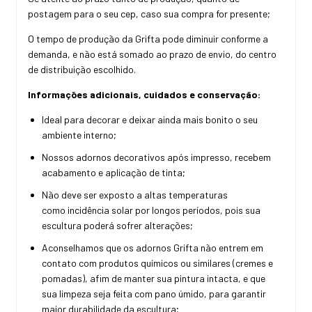
postagem para o seu cep, caso sua compra for presente;
O tempo de produção da Grifta pode diminuir conforme a
demanda, e não está somado ao prazo de envio, do centro
de distribuição escolhido.
Informações adicionais, cuidados e conservação:
Ideal para decorar e deixar ainda mais bonito o seu
ambiente interno;
Nossos adornos decorativos após impresso, recebem
acabamento e aplicação de tinta;
Não deve ser exposto a altas temperaturas
como incidência solar por longos períodos, pois sua
escultura poderá sofrer alterações;
Aconselhamos que os adornos Grifta não entrem em
contato com produtos químicos ou similares (cremes e
pomadas), afim de manter sua pintura intacta, e que
sua limpeza seja feita com pano úmido, para garantir
maior durabilidade da escultura;