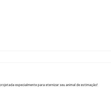
ca projetada especialmente para eternizar seu animal de estimação!