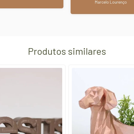
Marcelo Lourenço
Produtos similares