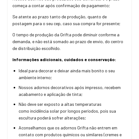
começa a contar após confirmação de pagamento;
Se atente ao prazo tanto de produção, quanto de
postagem para o seu cep, caso sua compra for presente;
O tempo de produção da Grifta pode diminuir conforme a
demanda, e não está somado ao prazo de envio, do centro
de distribuição escolhido.
Informações adicionais, cuidados e conservação:
Ideal para decorar e deixar ainda mais bonito o seu
ambiente interno;
Nossos adornos decorativos após impresso, recebem
acabamento e aplicação de tinta;
Não deve ser exposto a altas temperaturas
como incidência solar por longos períodos, pois sua
escultura poderá sofrer alterações;
Aconselhamos que os adornos Grifta não entrem em
contato com produtos químicos ou similares (cremes e