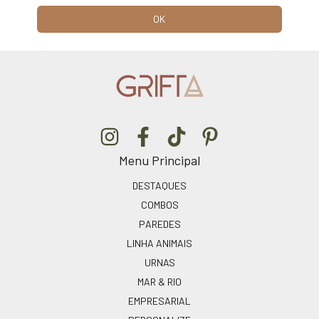
Menu Principal
DESTAQUES
COMBOS
PAREDES
LINHA ANIMAIS
URNAS
MAR & RIO
EMPRESARIAL