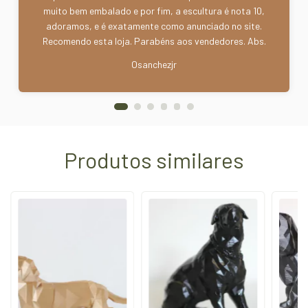
muito bem embalado e por fim, a escultura é nota 10,
adoramos, e é exatamente como anunciado no site.
Recomendo esta loja. Parabéns aos vendedores. Abs.
Osanchezjr
Produtos similares