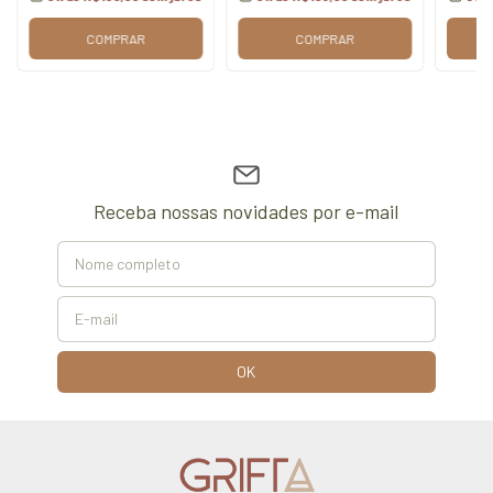
COMPRAR
COMPRAR
Receba nossas novidades por e-mail