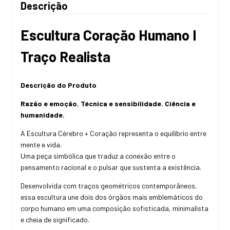
Descrição
Escultura Coração Humano I
Traço Realista
Descrição do Produto
Razão e emoção. Técnica e sensibilidade. Ciência e
humanidade.
A Escultura Cérebro + Coração representa o equilíbrio entre
mente e vida.
Uma peça simbólica que traduz a conexão entre o
pensamento racional e o pulsar que sustenta a existência.
Desenvolvida com traços geométricos contemporâneos,
essa escultura une dois dos órgãos mais emblemáticos do
corpo humano em uma composição sofisticada, minimalista
e cheia de significado.