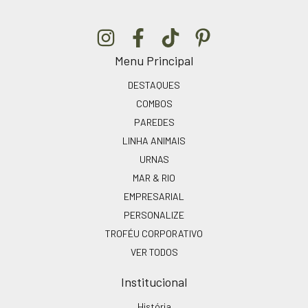
Menu Principal
DESTAQUES
COMBOS
PAREDES
LINHA ANIMAIS
URNAS
MAR & RIO
EMPRESARIAL
PERSONALIZE
TROFÉU CORPORATIVO
VER TODOS
Institucional
História