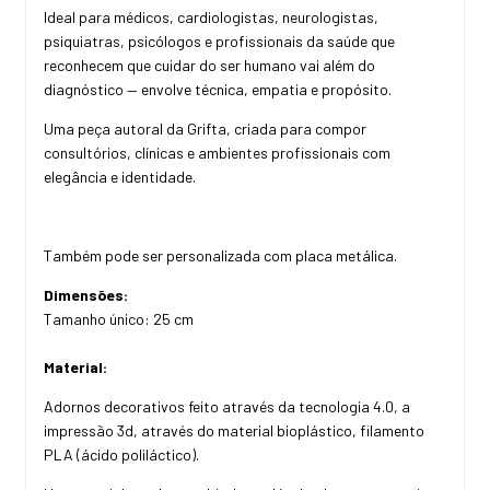
Ideal para médicos, cardiologistas, neurologistas,
psiquiatras, psicólogos e profissionais da saúde que
reconhecem que cuidar do ser humano vai além do
diagnóstico — envolve técnica, empatia e propósito.
Uma peça autoral da Grifta, criada para compor
consultórios, clínicas e ambientes profissionais com
elegância e identidade.
Também pode ser personalizada com placa metálica.
Dimensões:
Tamanho único: 25 cm
Material:
Adornos decorativos feito através da tecnologia 4.0, a
impressão 3d, através do material bioplástico, filamento
PLA (ácido poliláctico).