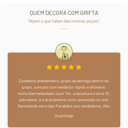
QUEM DECORA COM GRIFTA
Vejam o que falam das nossas peças!
Excelente atendimento, prazo de entrega dentro do
prazo, contato com vendedor rápido e eficiente,
muito bem embalado e por fim, a escultura é nota 10,
adoramos, e é exatamente como anunciado no site.
Recomendo esta loja. Parabéns aos vendedores. Abs.
Osanchezjr