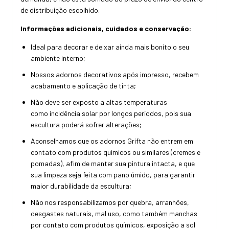
de distribuição escolhido.
Informações adicionais, cuidados e conservação:
Ideal para decorar e deixar ainda mais bonito o seu
ambiente interno;
Nossos adornos decorativos após impresso, recebem
acabamento e aplicação de tinta;
Não deve ser exposto a altas temperaturas
como incidência solar por longos períodos, pois sua
escultura poderá sofrer alterações;
Aconselhamos que os adornos Grifta não entrem em
contato com produtos químicos ou similares (cremes e
pomadas), afim de manter sua pintura intacta, e que
sua limpeza seja feita com pano úmido, para garantir
maior durabilidade da escultura;
Não nos responsabilizamos por quebra, arranhões,
desgastes naturais, mal uso, como também manchas
por contato com produtos químicos, exposição a sol